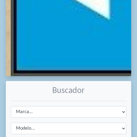
Buscador