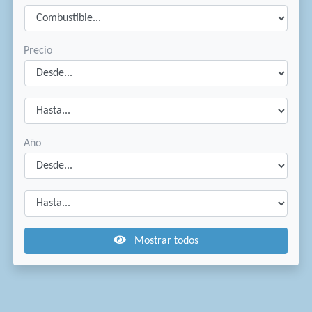
Precio
Año
Mostrar todos